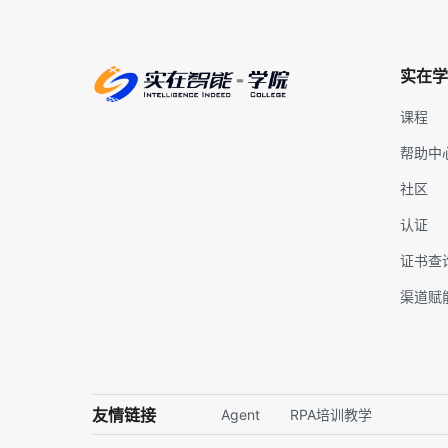
实在学
课程
帮助中
社区
认证
证书查
渠道赋
友情链接
Agent
RPA培训教学