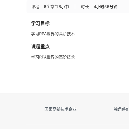
课程
6
个章节
6小节
时长
4小时56分钟
学习目标
学习RPA世界的高阶技术
课程重点
学习RPA世界的高阶技术
国家高新技术企业
独角兽