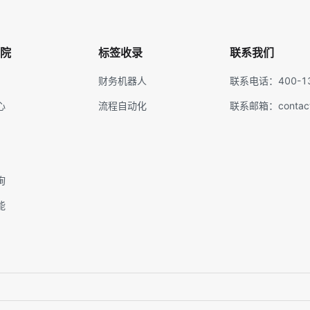
院
标签收录
联系我们
财务机器人
联系电话：400-13
心
流程自动化
联系邮箱：contact@
询
能