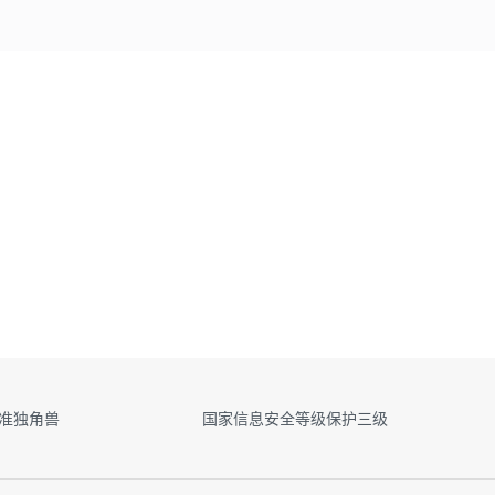
&准独角兽
国家信息安全等级保护三级