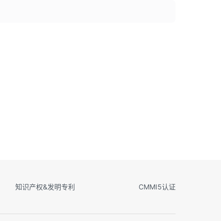
知识产权&发明专利
CMMI5认证