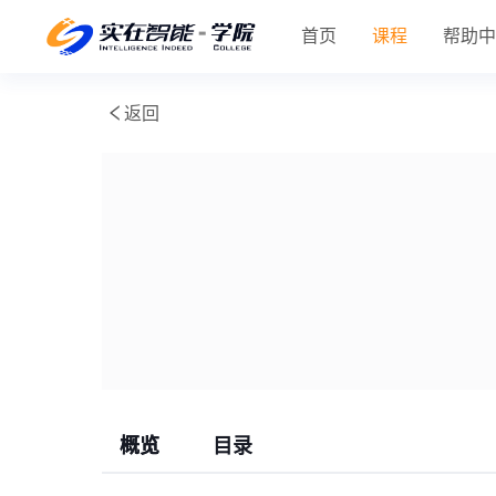
首页
课程
帮助
返回
概览
目录