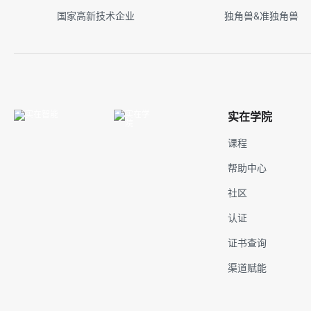
国家高新技术企业
独角兽&准独角兽
实在学院
课程
帮助中心
社区
认证
证书查询
渠道赋能