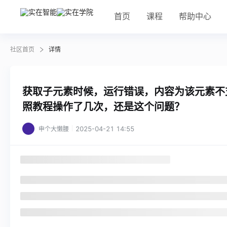
首页
课程
帮助中心
社区首页
详情
获取子元素时候，运行错误，内容为该元素不
照教程操作了几次，还是这个问题？
2025-04-21 14:55
申个大懒腰