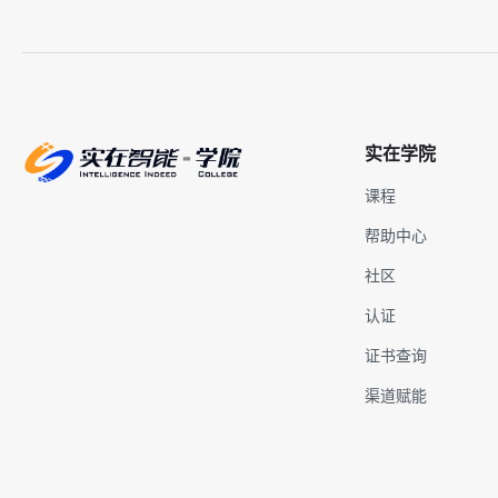
实在学院
课程
帮助中心
社区
认证
证书查询
渠道赋能