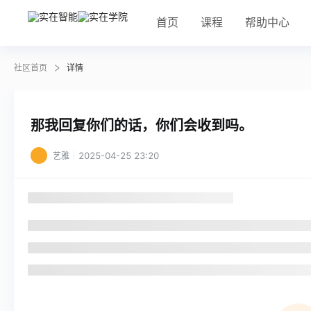
首页
课程
帮助中心
社区首页
详情
那我回复你们的话，你们会收到吗。
2025-04-25 23:20
艺雅