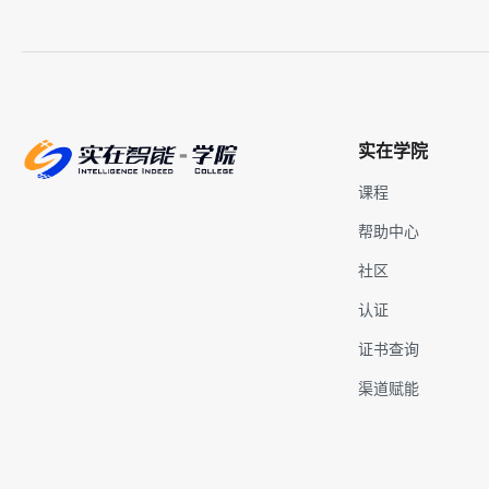
实在学院
课程
帮助中心
社区
认证
证书查询
渠道赋能