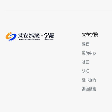
实在学院
课程
帮助中心
社区
认证
证书查询
渠道赋能