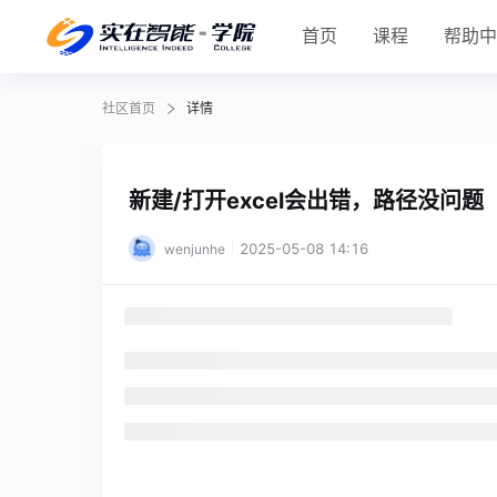
首页
课程
帮助
社区首页
详情
新建/打开excel会出错，路径没问题
2025-05-08 14:16
wenjunhe