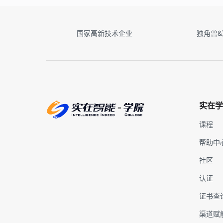
国家高新技术企业
独角兽
实在学
课程
帮助中
社区
认证
证书查
渠道赋