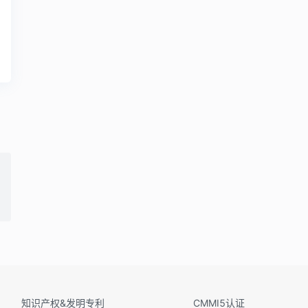
知识产权&发明专利
CMMI5认证