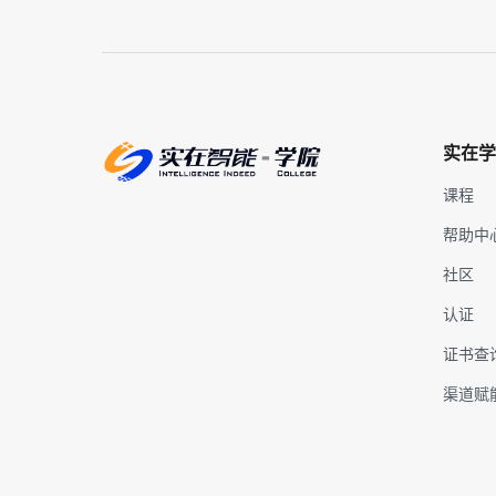
实在学
课程
帮助中
社区
认证
证书查
渠道赋