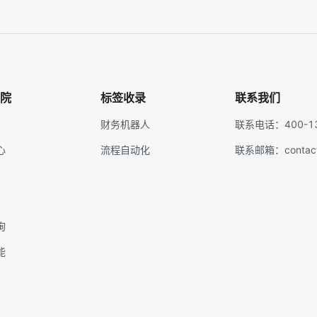
院
标签收录
联系我们
财务机器人
联系电话：400-13
心
流程自动化
联系邮箱：contact@
询
能