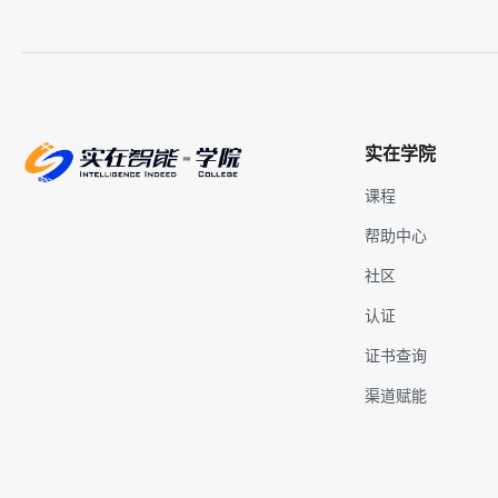
实在学院
课程
帮助中心
社区
认证
证书查询
渠道赋能