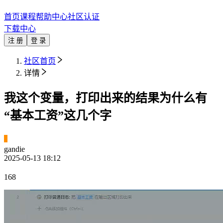
首页
课程
帮助中心
社区
认证
下载中心
注 册
登 录
社区首页
详情
我这个变量，打印出来的结果为什么有
“基本工资”这几个字
gandie
2025-05-13 18:12
168