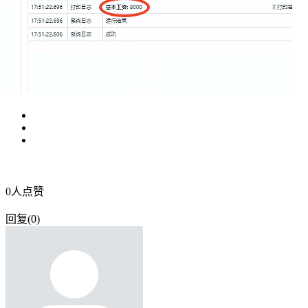
0
人点赞
回复
(
0
)