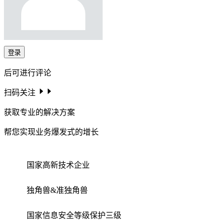
登录
后可进行评论
扫码关注
获取专业的解决方案
帮您实现业务爆发式的增长
国家高新技术企业
独角兽&准独角兽
国家信息安全等级保护三级