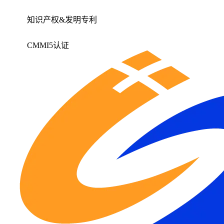
知识产权&发明专利
CMMI5认证