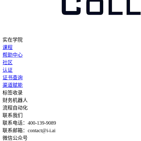
实在学院
课程
帮助中心
社区
认证
证书查询
渠道赋能
标签收录
财务机器人
流程自动化
联系我们
联系电话：400-139-9089
联系邮箱：contact@i-i.ai
微信公众号