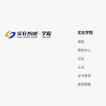
实在学院
课程
帮助中心
社区
认证
证书查询
渠道赋能