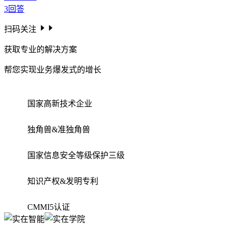
3
回答
扫码关注
获取专业的解决方案
帮您实现业务爆发式的增长
国家高新技术企业
独角兽&准独角兽
国家信息安全等级保护三级
知识产权&发明专利
CMMI5认证