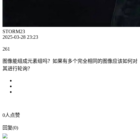
STORM23
2025-03-28 23:23
261
图像能组成元素组吗？如果有多个完全相同的图像应该如何对
其进行轮询？
0
人点赞
回复
(
0
)