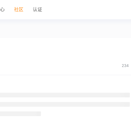
中心
社区
认证
234