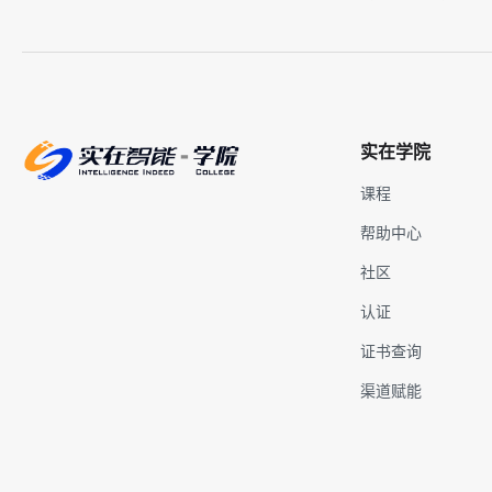
实在学院
课程
帮助中心
社区
认证
证书查询
渠道赋能