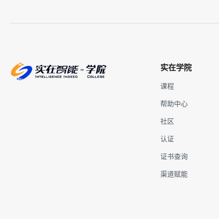
实在学院
课程
帮助中心
社区
认证
证书查询
渠道赋能