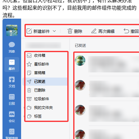
AI元素，但窗口大小拉动过，就识别不了，有什么解决办法
吗？这些框起来的识别不了，目前我用的邮件组件功能完成的
流程。