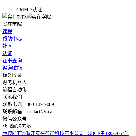
CMMI5认证
实在学院
课程
帮助中心
社区
认证
证书查询
渠道赋能
标签收录
财务机器人
流程自动化
联系我们
联系电话：400-139-9089
联系邮箱：contact@i-i.ai
微信公众号
获取解决方案
版权所有©浙江实在智能科技有限公司 - 浙ICP备18037054号