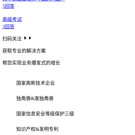
5
回答
高级考试
3
回答
扫码关注
获取专业的解决方案
帮您实现业务爆发式的增长
国家高新技术企业
独角兽&准独角兽
国家信息安全等级保护三级
知识产权&发明专利