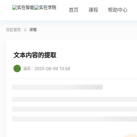
首页
课程
帮助中心
社区首页
详情
文本内容的提取
2025-06-09 10:58
溪风