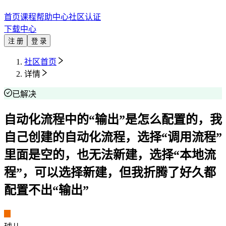
首页
课程
帮助中心
社区
认证
下载中心
注 册
登 录
社区首页
详情
已解决
自动化流程中的“输出”是怎么配置的，我
自己创建的自动化流程，选择“调用流程”
里面是空的，也无法新建，选择“本地流
程”，可以选择新建，但我折腾了好久都
配置不出“输出”