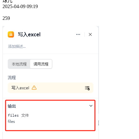
球儿
2025-04-09 09:19
259