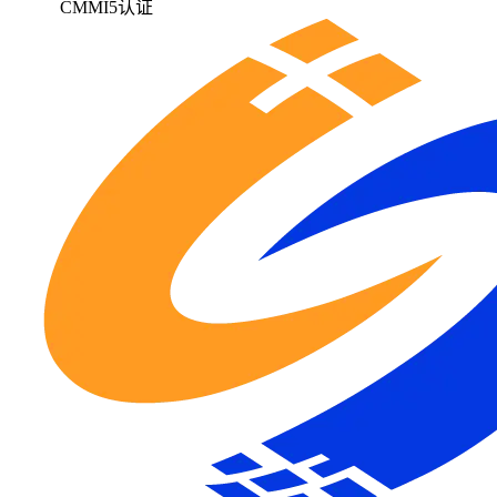
CMMI5认证