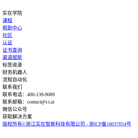
实在学院
课程
帮助中心
社区
认证
证书查询
渠道赋能
标签收录
财务机器人
流程自动化
联系我们
联系电话：400-139-9089
联系邮箱：contact@i-i.ai
微信公众号
获取解决方案
版权所有©浙江实在智能科技有限公司 - 浙ICP备18037054号