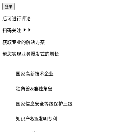
登录
后可进行评论
扫码关注
获取专业的解决方案
帮您实现业务爆发式的增长
国家高新技术企业
独角兽&准独角兽
国家信息安全等级保护三级
知识产权&发明专利