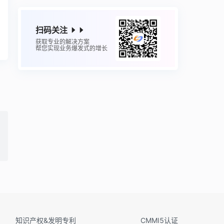
扫码关注
获取专业的解决方案
帮您实现业务爆发式的增长
知识产权&发明专利
CMMI5认证