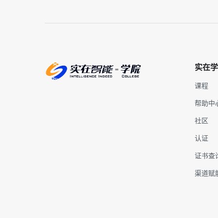
实在学
课程
帮助中
社区
认证
证书查
渠道赋