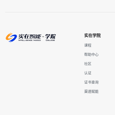
实在学院
课程
帮助中心
社区
认证
证书查询
渠道赋能