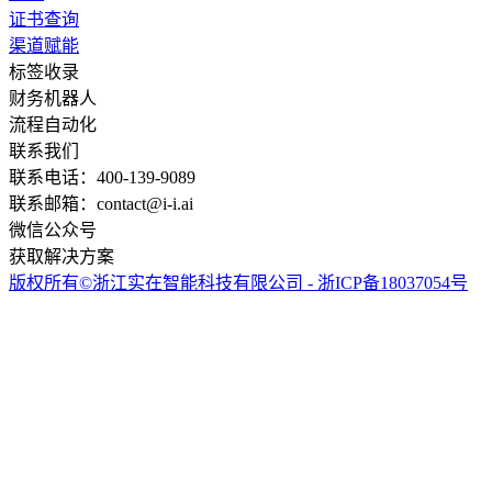
证书查询
渠道赋能
标签收录
财务机器人
流程自动化
联系我们
联系电话：400-139-9089
联系邮箱：contact@i-i.ai
微信公众号
获取解决方案
版权所有©浙江实在智能科技有限公司 - 浙ICP备18037054号
实在智能Agent学习群