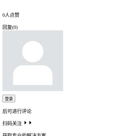
0
人点赞
回复
(
0
)
登录
后可进行评论
扫码关注
获取专业的解决方案