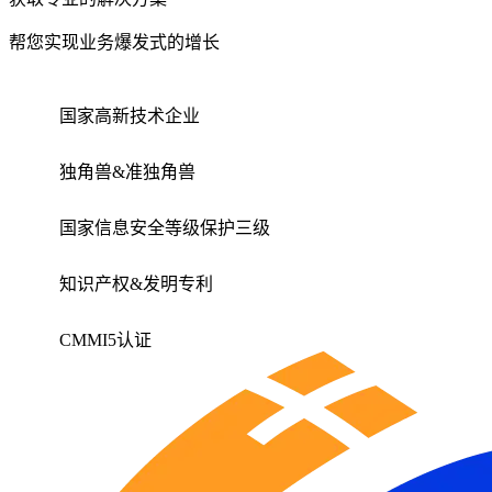
帮您实现业务爆发式的增长
国家高新技术企业
独角兽&准独角兽
国家信息安全等级保护三级
知识产权&发明专利
CMMI5认证