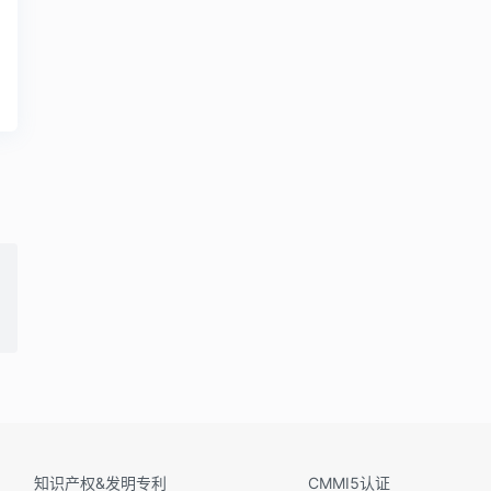
知识产权&发明专利
CMMI5认证