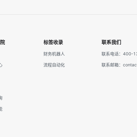
院
标签收录
联系我们
财务机器人
联系电话：400-13
心
流程自动化
联系邮箱：contact@
询
能