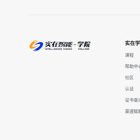
实在学
课程
帮助中
社区
认证
证书查
渠道赋