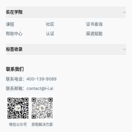
实在学院
课程
社区
证书查询
帮助中心
认证
渠道赋能
标签收录
财务机器人
流程自动化
联系我们
联系电话：400-139-9089
联系邮箱：contact@i-i.ai
微信公众号
获取解决方案