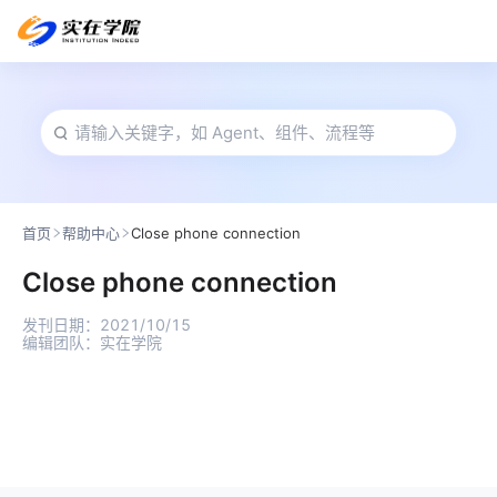
首页
帮助中心
Close phone connection
Close phone connection
发刊日期：
2021/10/15
编辑团队：
实在学院