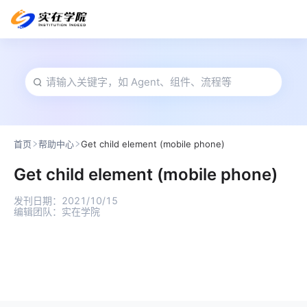
首页
帮助中心
Get child element (mobile phone)
Get child element (mobile phone)
发刊日期：
2021/10/15
编辑团队：
实在学院