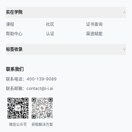
实在学院
课程
社区
证书查询
帮助中心
认证
渠道赋能
标签收录
财务机器人
流程自动化
联系我们
联系电话：400-139-9089
联系邮箱：contact@i-i.ai
微信公众号
获取解决方案