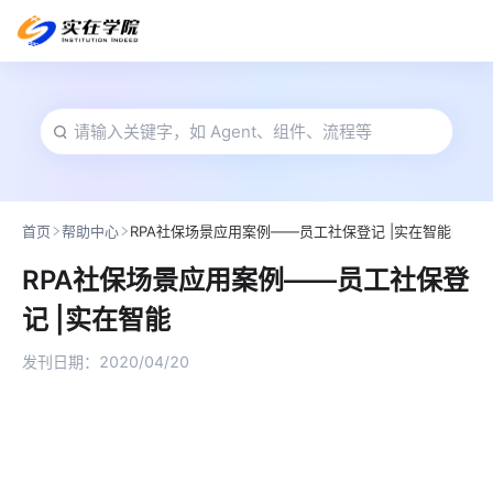
首页
帮助中心
RPA社保场景应用案例——员工社保登记 |实在智能
RPA社保场景应用案例——员工社保登
记 |实在智能
发刊日期：
2020/04/20