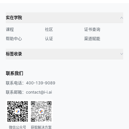
实在学院
课程
社区
证书查询
帮助中心
认证
渠道赋能
标签收录
财务机器人
流程自动化
联系我们
联系电话：400-139-9089
联系邮箱：contact@i-i.ai
微信公众号
获取解决方案