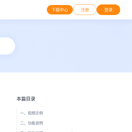
下载中心
注册
登录
本篇目录
一、视频示例
二、功能说明