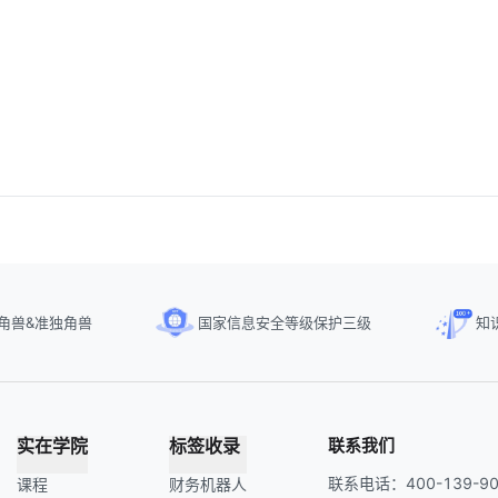
角兽&准独角兽
国家信息安全等级保护三级
知
实在学院
标签收录
联系我们
联系电话：400-139-90
课程
财务机器人