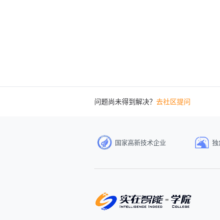
问题尚未得到解决？
去社区提问
国家高新技术企业
独