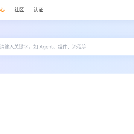
中心
社区
认证