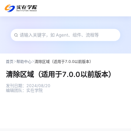
首页
帮助中心
清除区域（适用于7.0.0以前版本）
清除区域（适用于7.0.0以前版本）
发刊日期：
2024/08/20
编辑团队：
实在学院