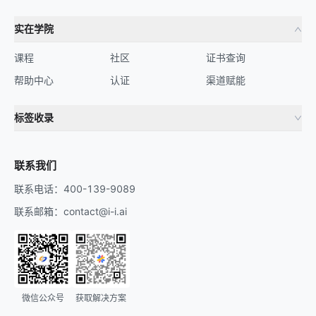
实在学院
课程
社区
证书查询
帮助中心
认证
渠道赋能
标签收录
财务机器人
流程自动化
联系我们
联系电话：400-139-9089
联系邮箱：contact@i-i.ai
微信公众号
获取解决方案