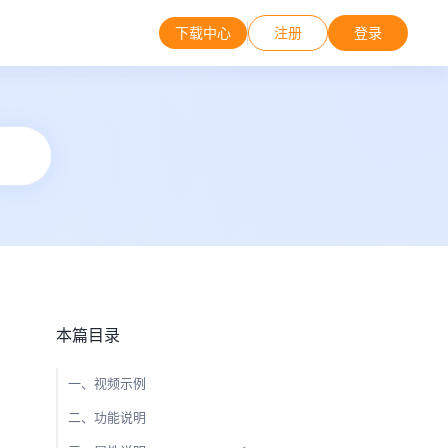
下载中心
注册
登录
本篇目录
一、视频示例
二、功能说明