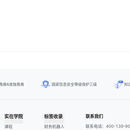
角兽&准独角兽
国家信息安全等级保护三级
知
实在学院
标签收录
联系我们
联系电话：400-139-90
课程
财务机器人