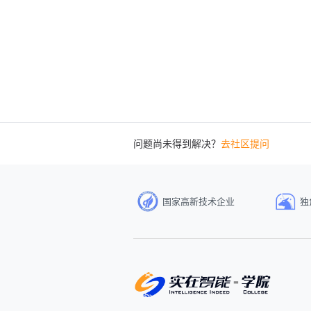
问题尚未得到解决？
去社区提问
国家高新技术企业
独