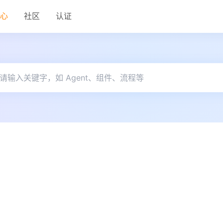
中心
社区
认证