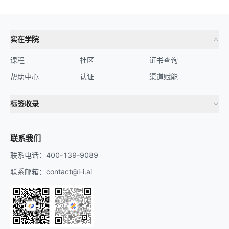
实在学院
课程
社区
证书查询
帮助中心
认证
渠道赋能
标签收录
财务机器人
流程自动化
联系我们
联系电话：400-139-9089
联系邮箱：contact@i-i.ai