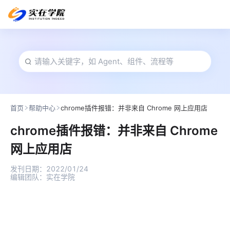
首页
帮助中心
chrome插件报错：并非来自 Chrome 网上应用店
chrome插件报错：并非来自 Chrome
网上应用店
发刊日期：
2022/01/24
编辑团队：
实在学院