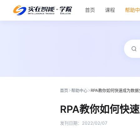
首页
课程
帮助
首页
帮助中心
RPA教你如何快速成为数据
RPA教你如何快
发刊日期：
2022/02/07