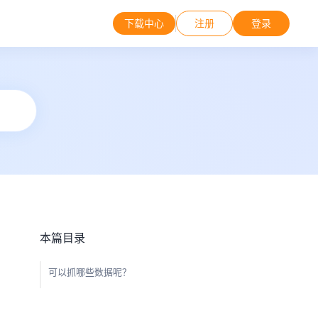
下载中心
注册
登录
本篇目录
可以抓哪些数据呢？