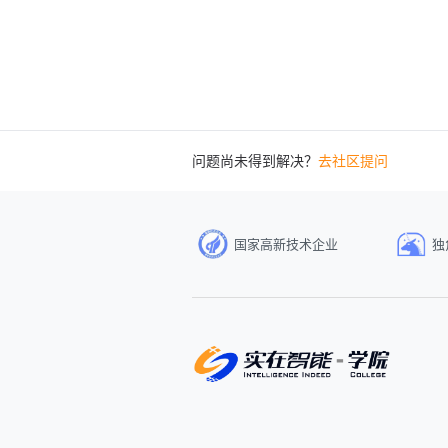
问题尚未得到解决？
去社区提问
国家高新技术企业
独