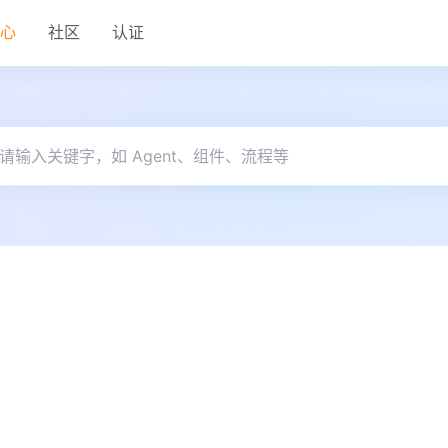
中心
社区
认证