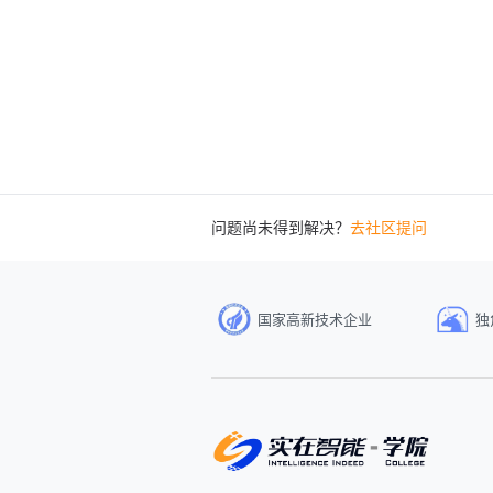
问题尚未得到解决？
去社区提问
国家高新技术企业
独