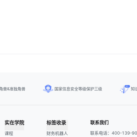
角兽&准独角兽
国家信息安全等级保护三级
知
实在学院
标签收录
联系我们
联系电话：400-139-90
课程
财务机器人