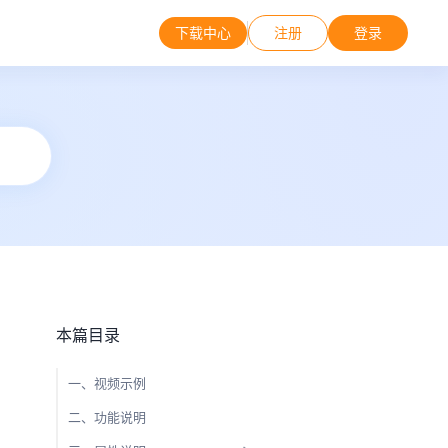
下载中心
注册
登录
本篇目录
一、视频示例
二、功能说明