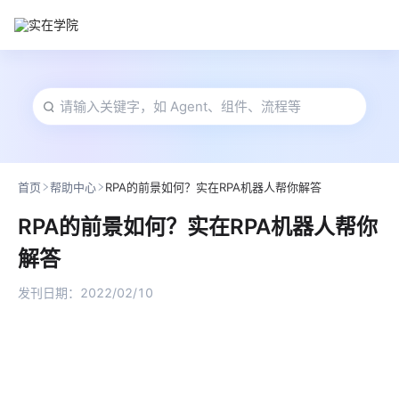
首页
帮助中心
RPA的前景如何？实在RPA机器人帮你解答
RPA的前景如何？实在RPA机器人帮你
解答
发刊日期：
2022/02/10