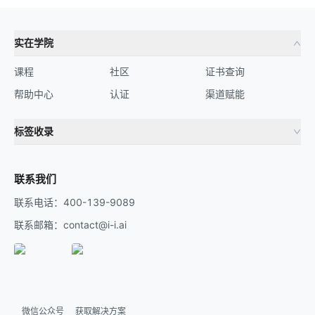
实在学院
课程
社区
证书查询
帮助中心
认证
渠道赋能
标签收录
财务机器人
流程自动化
联系我们
联系电话：400-139-9089
联系邮箱：contact@i-i.ai
微信公众号
获取解决方案