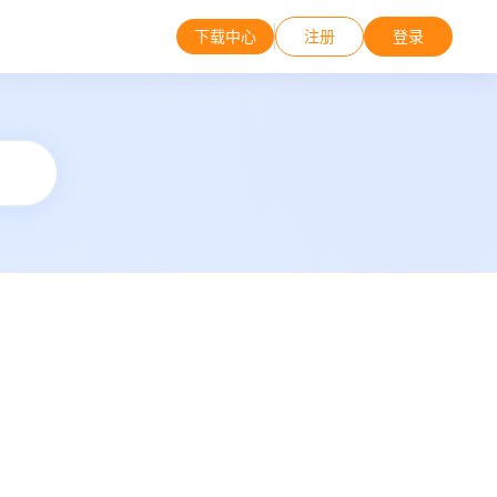
下载中心
注册
登录