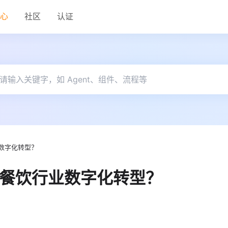
中心
社区
认证
业数字化转型？
力餐饮行业数字化转型？