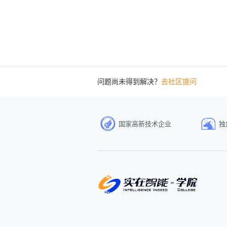
问题尚未得到解决？
去社区提问
国家高新技术企业
独