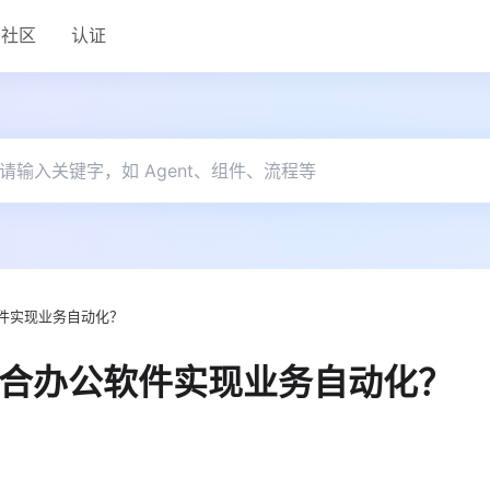
社区
认证
软件实现业务自动化？
结合办公软件实现业务自动化？