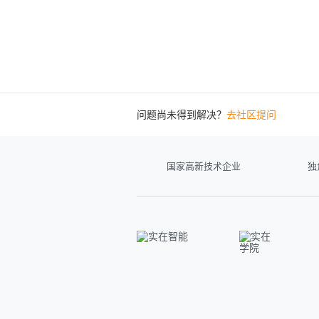
问题尚未得到解决？
去社区提问
国家高新技术企业
独