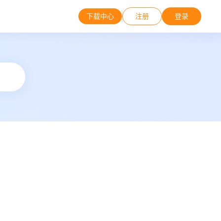
下载中心
注册
登录