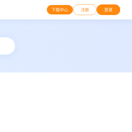
下载中心
注册
登录