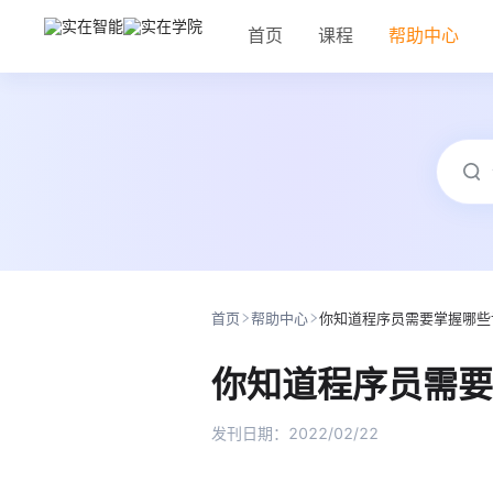
首页
课程
帮助中心
首页
帮助中心
你知道程序员需要掌握哪些
你知道程序员需要
发刊日期：
2022/02/22