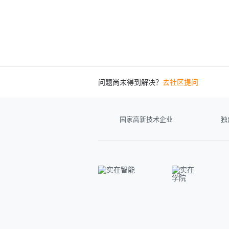
问题尚未得到解决？
去社区提问
国家高新技术企业
独