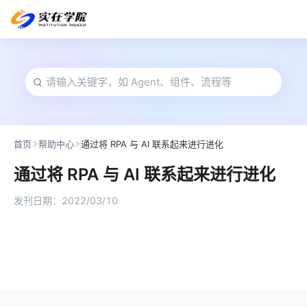
首页
帮助中心
通过将 RPA 与 AI 联系起来进行进化
通过将 RPA 与 AI 联系起来进行进化
发刊日期：
2022/03/10