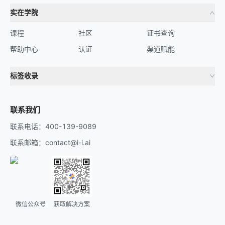
实在学院
课程
社区
证书查询
帮助中心
认证
渠道赋能
标签收录
财务机器人
流程自动化
联系我们
联系电话：400-139-9089
联系邮箱：contact@i-i.ai
微信公众号
获取解决方案