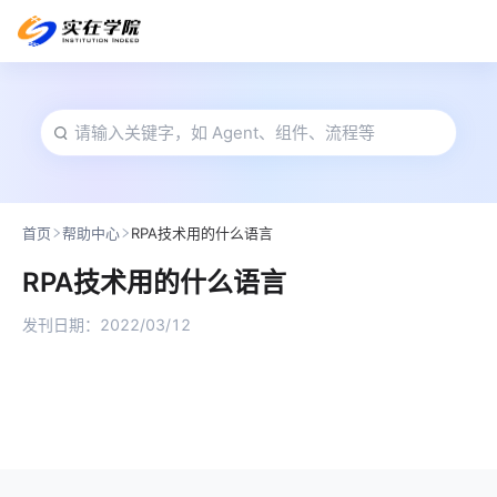
首页
帮助中心
RPA技术用的什么语言
RPA技术用的什么语言
发刊日期：
2022/03/12