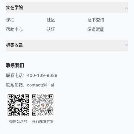
实在学院
课程
社区
证书查询
帮助中心
认证
渠道赋能
标签收录
财务机器人
流程自动化
联系我们
联系电话：400-139-9089
联系邮箱：contact@i-i.ai
微信公众号
获取解决方案