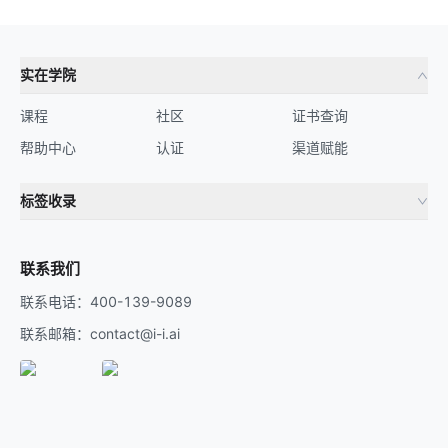
实在学院
课程
社区
证书查询
帮助中心
认证
渠道赋能
标签收录
财务机器人
流程自动化
联系我们
联系电话：400-139-9089
联系邮箱：contact@i-i.ai