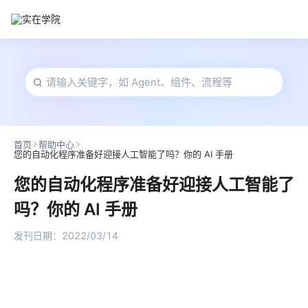
首页
帮助中心
您的自动化程序准备好迎接人工智能了吗？你的 AI 手册
您的自动化程序准备好迎接人工智能了
吗？你的 AI 手册
发刊日期：
2022/03/14