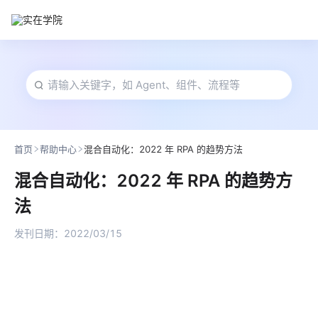
首页
帮助中心
混合自动化：2022 年 RPA 的趋势方法
混合自动化：2022 年 RPA 的趋势方
法
发刊日期：
2022/03/15