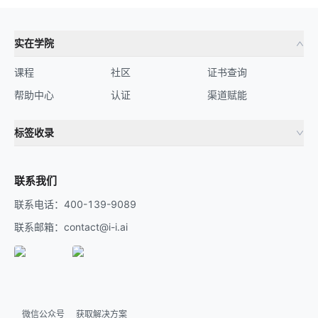
实在学院
课程
社区
证书查询
帮助中心
认证
渠道赋能
标签收录
财务机器人
流程自动化
联系我们
联系电话：400-139-9089
联系邮箱：contact@i-i.ai
微信公众号
获取解决方案