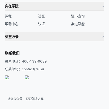
实在学院
课程
社区
证书查询
帮助中心
认证
渠道赋能
标签收录
财务机器人
流程自动化
联系我们
联系电话：400-139-9089
联系邮箱：contact@i-i.ai
微信公众号
获取解决方案