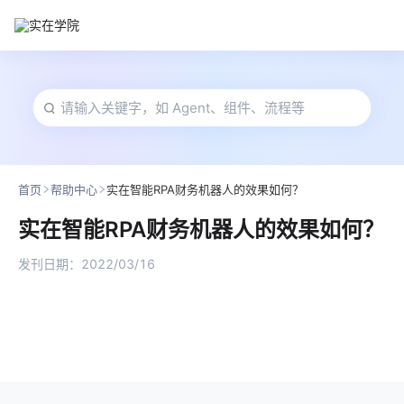
首页
帮助中心
实在智能RPA财务机器人的效果如何？
实在智能RPA财务机器人的效果如何？
发刊日期：
2022/03/16