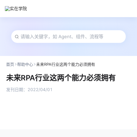
首页
帮助中心
未来RPA行业这两个能力必须拥有
未来RPA行业这两个能力必须拥有
发刊日期：
2022/04/01