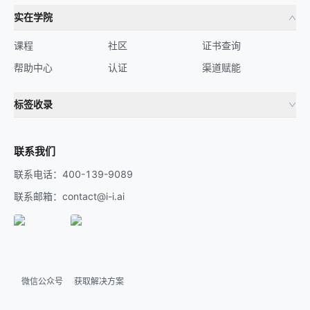
实在学院
课程
社区
证书查询
帮助中心
认证
渠道赋能
标签收录
财务机器人
流程自动化
联系我们
联系电话：400-139-9089
联系邮箱：contact@i-i.ai
微信公众号
获取解决方案