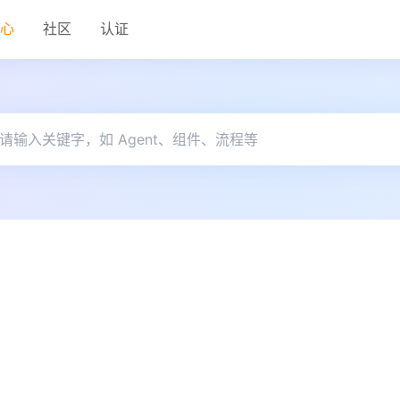
中心
社区
认证