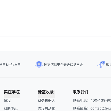
角兽&准独角兽
国家信息安全等级保护三级
知
实在学院
标签收录
联系我们
联系电话：400-139-90
课程
财务机器人
联系邮箱：contact@i-i.a
帮助中心
流程自动化