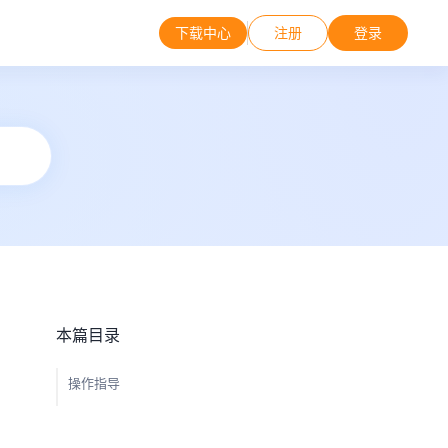
下载中心
注册
登录
本篇目录
操作指导