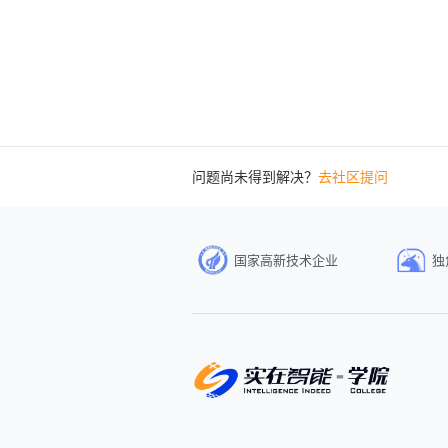
问题尚未得到解决？
去社区提问
国家高新技术企业
独