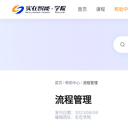
首页
课程
帮助
首页
帮助中心
流程管理
流程管理
发刊日期：
2023/06/06
编辑团队：
实在学院