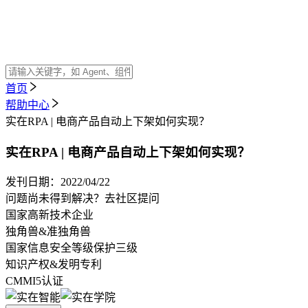
首页
帮助中心
实在RPA | 电商产品自动上下架如何实现？
实在RPA | 电商产品自动上下架如何实现？
发刊日期：
2022/04/22
问题尚未得到解决？
去社区提问
国家高新技术企业
独角兽&准独角兽
国家信息安全等级保护三级
知识产权&发明专利
CMMI5认证