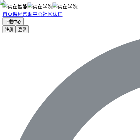
首页
课程
帮助中心
社区
认证
下载中心
注册
登录