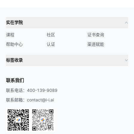
实在学院
课程
社区
证书查询
帮助中心
认证
渠道赋能
标签收录
财务机器人
流程自动化
联系我们
联系电话：400-139-9089
联系邮箱：contact@i-i.ai