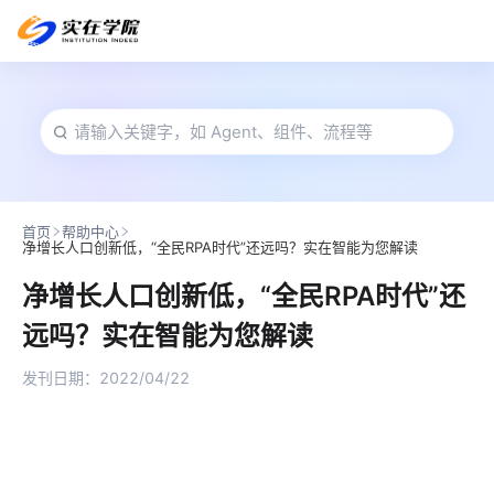
首页
帮助中心
净增长人口创新低，“全民RPA时代”还远吗？实在智能为您解读
净增长人口创新低，“全民RPA时代”还
远吗？实在智能为您解读
发刊日期：
2022/04/22