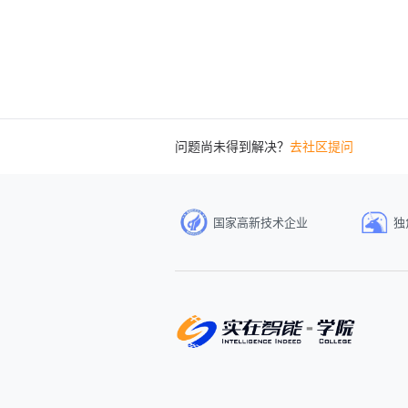
问题尚未得到解决？
去社区提问
国家高新技术企业
独