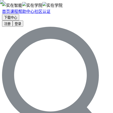
首页
课程
帮助中心
社区
认证
下载中心
注册
登录