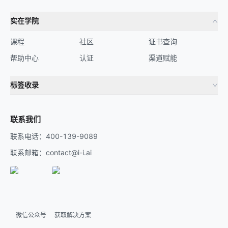
实在学院
课程
社区
证书查询
帮助中心
认证
渠道赋能
标签收录
财务机器人
流程自动化
联系我们
联系电话：400-139-9089
联系邮箱：contact@i-i.ai
微信公众号
获取解决方案