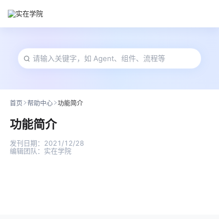
首页
帮助中心
功能简介
功能简介
发刊日期：
2021/12/28
编辑团队：
实在学院