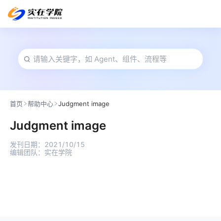
首页
帮助中心
Judgment image
Judgment image
发刊日期：
2021/10/15
编辑团队：
实在学院