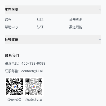
实在学院
课程
社区
证书查询
帮助中心
认证
渠道赋能
标签收录
财务机器人
流程自动化
联系我们
联系电话：400-139-9089
联系邮箱：contact@i-i.ai
微信公众号
获取解决方案