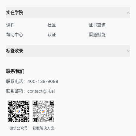
实在学院
课程
社区
证书查询
帮助中心
认证
渠道赋能
标签收录
财务机器人
流程自动化
联系我们
联系电话：400-139-9089
联系邮箱：contact@i-i.ai
微信公众号
获取解决方案