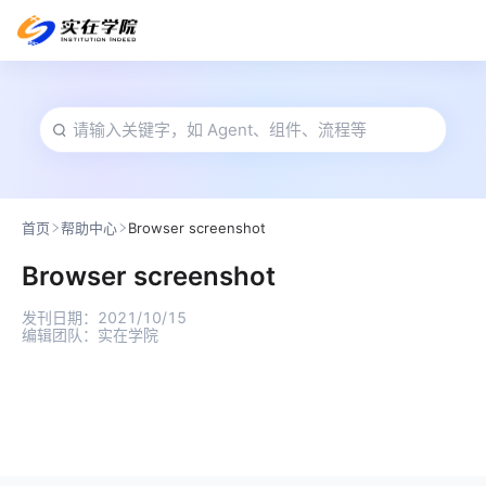
首页
帮助中心
Browser screenshot
Browser screenshot
发刊日期：
2021/10/15
编辑团队：
实在学院