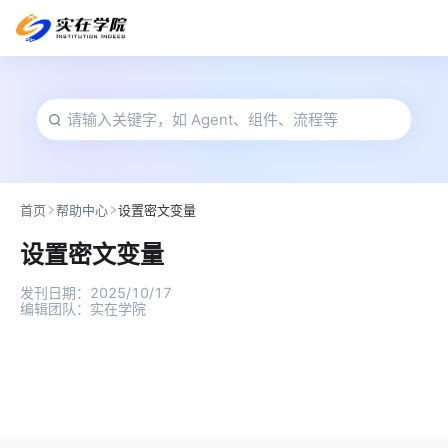
首页
帮助中心
设置密文变量
设置密文变量
发刊日期：
2025/10/17
编辑团队：
实在学院