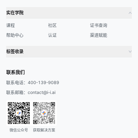
实在学院
课程
社区
证书查询
帮助中心
认证
渠道赋能
标签收录
财务机器人
流程自动化
联系我们
联系电话：400-139-9089
联系邮箱：contact@i-i.ai
微信公众号
获取解决方案